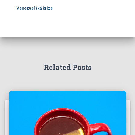
Venezuelská krize
Related Posts