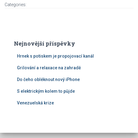
Categories:
Nejnovější příspěvky
Hrnek s potiskem je propojovací kanál
Grilování a relaxace na zahradě
Do čeho obléknout nový iPhone
S elektrickým kolem to půjde
Venezuelská krize