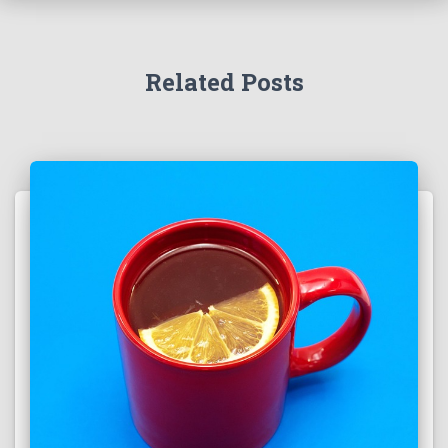
Related Posts