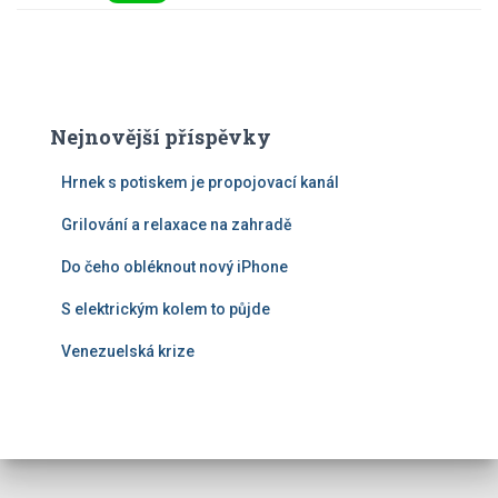
Nejnovější příspěvky
Hrnek s potiskem je propojovací kanál
Grilování a relaxace na zahradě
Do čeho obléknout nový iPhone
S elektrickým kolem to půjde
Venezuelská krize