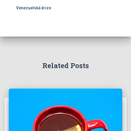
Venezuelská krize
Related Posts