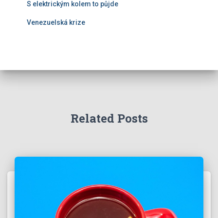
S elektrickým kolem to půjde
Venezuelská krize
Related Posts