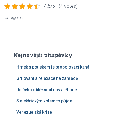
4.5/5 - (4 votes)
Categories:
Nejnovější příspěvky
Hrnek s potiskem je propojovací kanál
Grilování a relaxace na zahradě
Do čeho obléknout nový iPhone
S elektrickým kolem to půjde
Venezuelská krize