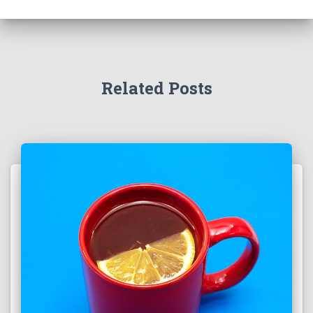
Related Posts