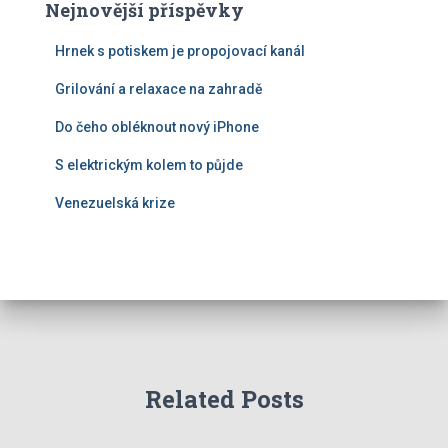
Nejnovější příspěvky
Hrnek s potiskem je propojovací kanál
Grilování a relaxace na zahradě
Do čeho obléknout nový iPhone
S elektrickým kolem to půjde
Venezuelská krize
Related Posts