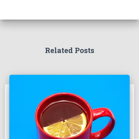
Related Posts