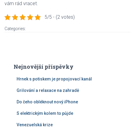
vám rád vracet.
5/5 - (2 votes)
Categories:
Nejnovější příspěvky
Hrnek s potiskem je propojovací kanál
Grilování a relaxace na zahradě
Do čeho obléknout nový iPhone
S elektrickým kolem to půjde
Venezuelská krize