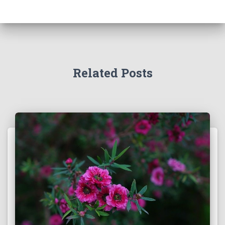
Related Posts