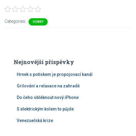
Categories:
HOBBY
Nejnovější příspěvky
Hrnek s potiskem je propojovací kanál
Grilování a relaxace na zahradě
Do čeho obléknout nový iPhone
S elektrickým kolem to půjde
Venezuelská krize