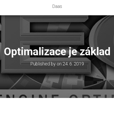
Daas
Optimalizace je základ
Published by
on
24. 6. 2019