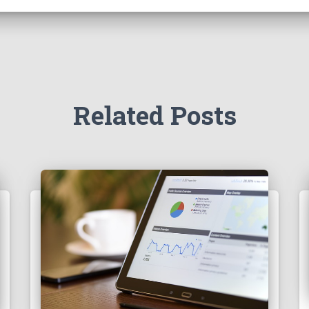
Related Posts