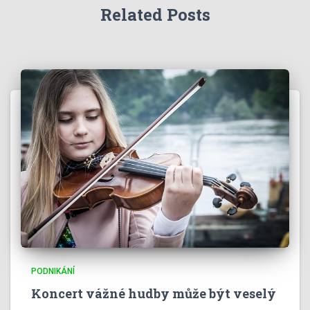
Related Posts
PODNIKÁNÍ
Koncert vážné hudby může být veselý