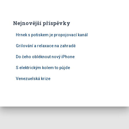
Nejnovější příspěvky
Hrnek s potiskem je propojovací kanál
Grilování a relaxace na zahradě
Do čeho obléknout nový iPhone
S elektrickým kolem to půjde
Venezuelská krize