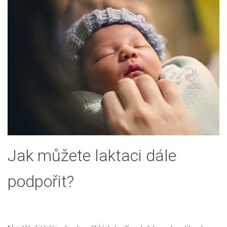
Jak můžete laktaci dále
podpořit?