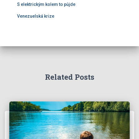
S elektrickým kolem to půjde
Venezuelská krize
Related Posts