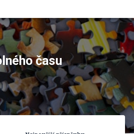
olného času