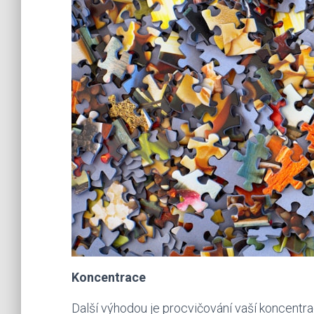
Koncentrace
Další výhodou je procvičování vaší koncentra