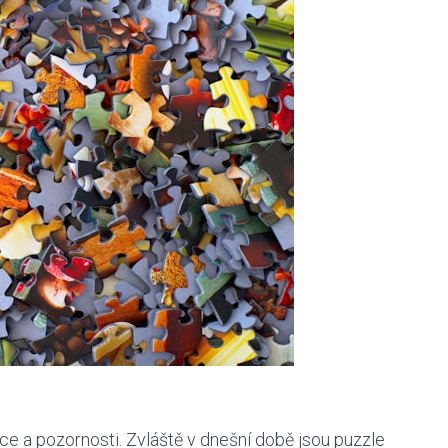
ce a pozornosti. Zvláště v dnešní době jsou puzzle