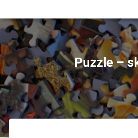
Puzzle – s