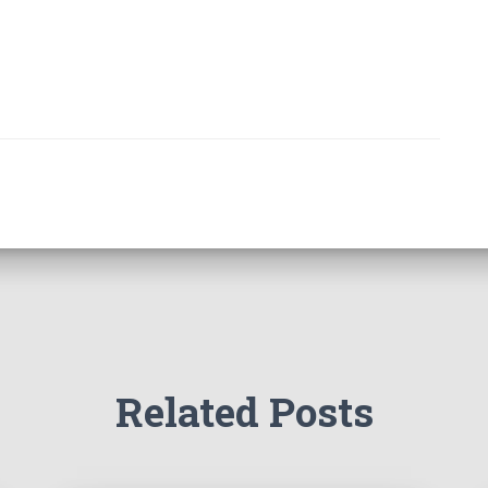
Related Posts