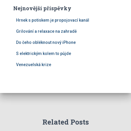
Nejnovější příspěvky
Hrnek s potiskem je propojovací kanál
Grilování a relaxace na zahradě
Do čeho obléknout nový iPhone
S elektrickým kolem to půjde
Venezuelská krize
Related Posts